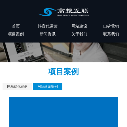
首页
抖音代运营
网站建设
口碑营销
项目案例
新闻资讯
关于我们
联系我们
项目案例
网站优化案例
网站建设案例