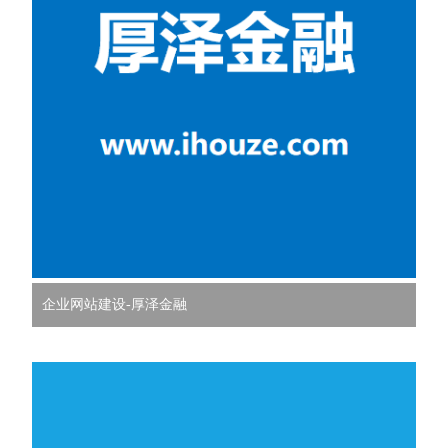
企业网站建设-厚泽金融