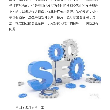
是没有尽头的。但是在网站发展的不同阶段SEO优化的方法却是
不同的，以做到投入最低，优化推广效果最好。我们知道，优化
手段有很多，这些手段既可以单一使用，也可以复合使用，总
之，根据自己的资金条件，设定好优化推广的目标，一切就没有
问题。
初期：多种方法并举